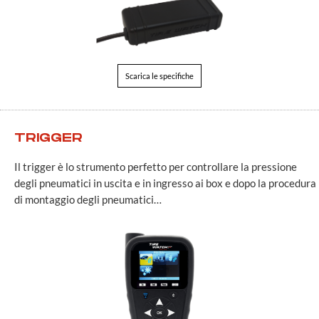
Scarica le specifiche
TRIGGER
Il trigger è lo strumento perfetto per controllare la pressione
degli pneumatici in uscita e in ingresso ai box e dopo la procedura
di montaggio degli pneumatici…