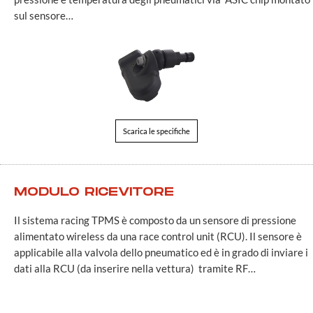
sul sensore…
Scarica le specifiche
MODULO RICEVITORE
Il sistema racing TPMS è composto da un sensore di pressione
alimentato wireless da una race control unit (RCU). Il sensore è
applicabile alla valvola dello pneumatico ed è in grado di inviare i
dati alla RCU (da inserire nella vettura) tramite RF…