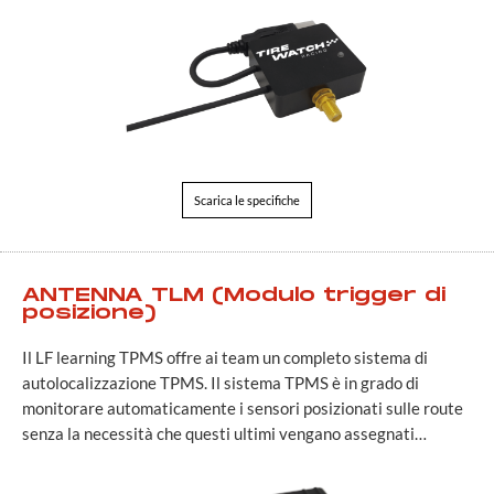
Scarica le specifiche
ANTENNA TLM (Modulo trigger di
posizione)
Il LF learning TPMS offre ai team un completo sistema di
autolocalizzazione TPMS. Il sistema TPMS è in grado di
monitorare automaticamente i sensori posizionati sulle route
senza la necessità che questi ultimi vengano assegnati…