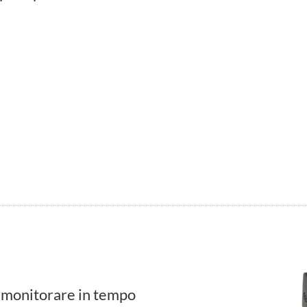
 monitorare in tempo