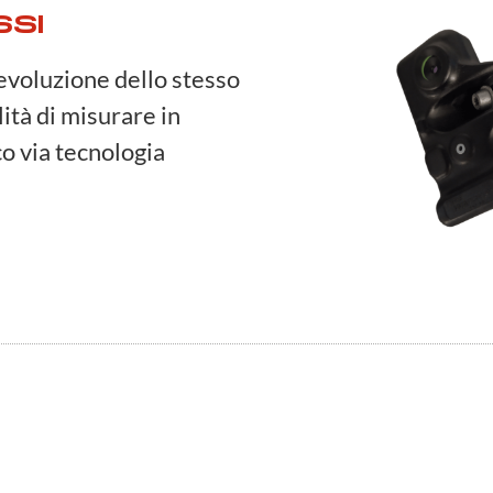
SSI
evoluzione dello stesso
ità di misurare in
o via tecnologia