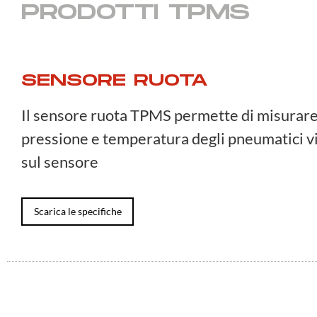
PRODOTTI TPMS
SENSORE RUOTA
Il sensore ruota TPMS permette di misurare
pressione e temperatura degli pneumatici v
sul sensore
Scarica le specifiche