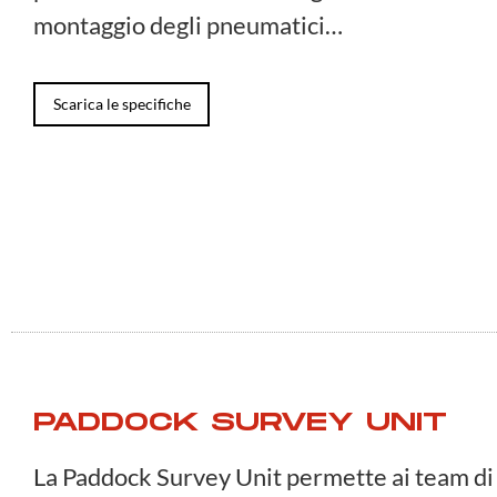
montaggio degli pneumatici…
Scarica le specifiche
PADDOCK SURVEY UNIT
La Paddock Survey Unit permette ai team di