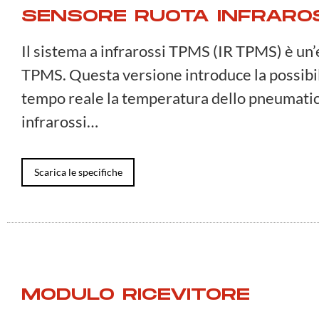
SENSORE RUOTA INFRARO
Il sistema a infrarossi TPMS (IR TPMS) è un’
TPMS. Questa versione introduce la possibil
tempo reale la temperatura dello pneumatic
infrarossi…
Scarica le specifiche
MODULO RICEVITORE