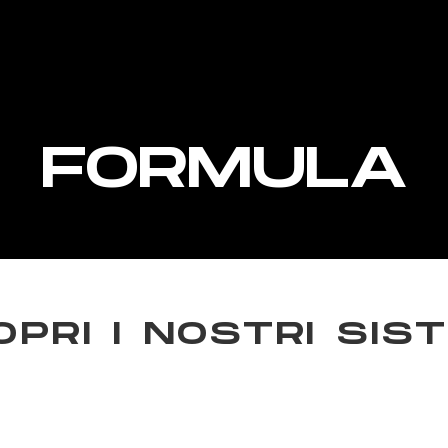
FORMULA
PRI I NOSTRI SIS